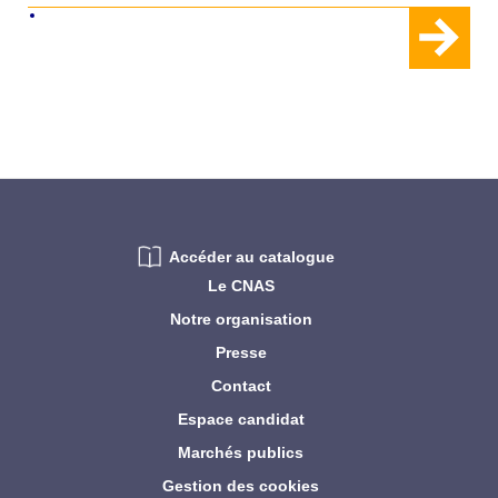
Accéder au catalogue
Le CNAS
Notre organisation
Presse
Contact
Espace candidat
Marchés publics
Gestion des cookies