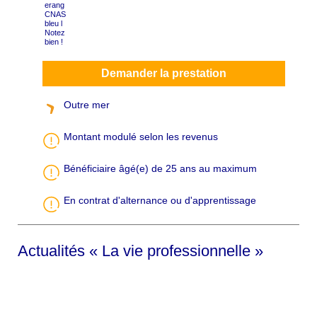
Demander la prestation
Outre mer
Montant modulé selon les revenus
Bénéficiaire âgé(e) de 25 ans au maximum
En contrat d'alternance ou d'apprentissage
Actualités « La vie professionnelle »