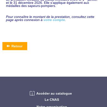
et le 31 décembre 2026. Elle s’applique également aux
médailles des sapeurs-pompiers.
Pour connaître le montant de la prestation, consultez cette
page après connexion à
votre compte
.
Retour
Accéder au catalogue
Le CNAS
Notre organisation