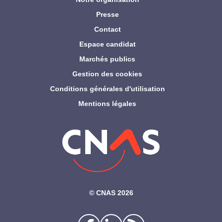
Presse
Contact
Espace candidat
Marchés publics
Gestion des cookies
Conditions générales d'utilisation
Mentions légales
©‎ CNAS 2026