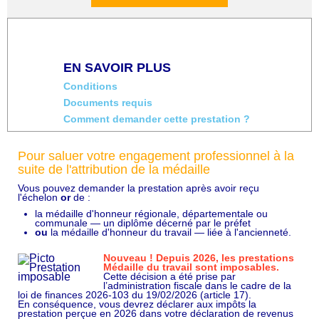
EN SAVOIR PLUS
Conditions
Documents requis
Comment demander cette prestation ?
Pour saluer votre engagement professionnel à la
suite de l'attribution de la médaille
Vous pouvez demander la prestation après avoir reçu
l'échelon
or
de :
la médaille d'honneur régionale, départementale ou
communale — un diplôme décerné par le préfet
ou
la médaille d'honneur du travail — liée à l'ancienneté.
Nouveau ! Depuis 2026, les prestations
Médaille du travail sont imposables.
Cette décision a été prise par
l’administration fiscale dans le cadre de la
loi de finances 2026-103 du 19/02/2026 (article 17).
En conséquence, vous devrez déclarer aux impôts la
prestation perçue en 2026 dans votre déclaration de revenus