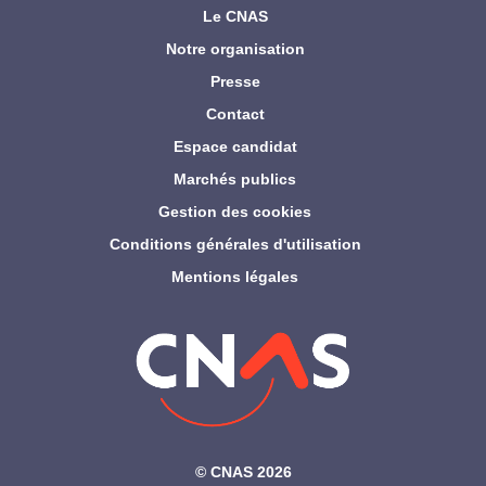
Le CNAS
Notre organisation
Presse
Contact
Espace candidat
Marchés publics
Gestion des cookies
Conditions générales d'utilisation
Mentions légales
©‎ CNAS 2026