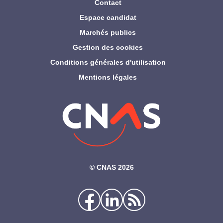
Contact
Espace candidat
Marchés publics
Gestion des cookies
Conditions générales d'utilisation
Mentions légales
©‎ CNAS 2026