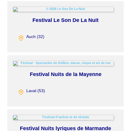
Festival Le Son De La Nuit
Auch (
32
)
Festival Nuits de la Mayenne
Laval (
53
)
Festival Nuits lyriques de Marmande