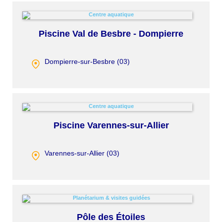
Piscine Val de Besbre - Dompierre
Dompierre-sur-Besbre (
03
)
Piscine Varennes-sur-Allier
Varennes-sur-Allier (
03
)
Pôle des Étoiles