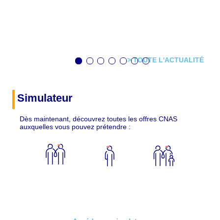
> TOUTE L'ACTUALITÉ
Simulateur
Dès maintenant, découvrez toutes les offres CNAS
auxquelles vous pouvez prétendre :