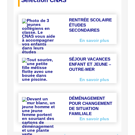
Sélection CNAS
RENTRÉE SCOLAIRE
ÉTUDES
SECONDAIRES
En savoir plus
SÉJOUR VACANCES
ENFANT ET JEUNE –
OUTRE-MER
En savoir plus
DÉMÉNAGEMENT
POUR CHANGEMENT
DE SITUATION
FAMILIALE
En savoir plus