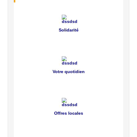
Solidarité
Votre quotidien
Offres locales