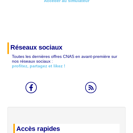
Accéder au simulateur
Réseaux sociaux
Toutes les dernières offres CNAS en avant-première sur
nos réseaux sociaux :
profitez, partagez et likez !
Accès rapides