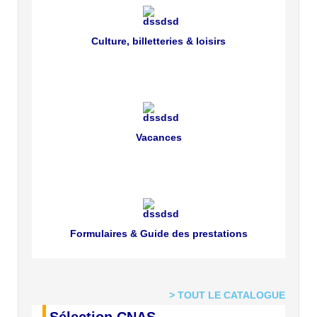
Culture, billetteries & loisirs
Vacances
Formulaires & Guide des prestations
> TOUT LE CATALOGUE