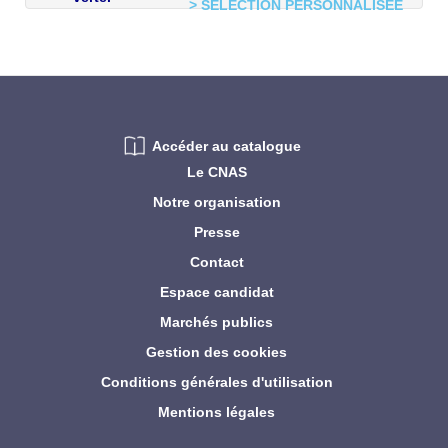
> SÉLECTION PERSONNALISÉE
Accéder au catalogue
Le CNAS
Notre organisation
Presse
Contact
Espace candidat
Marchés publics
Gestion des cookies
Conditions générales d'utilisation
Mentions légales