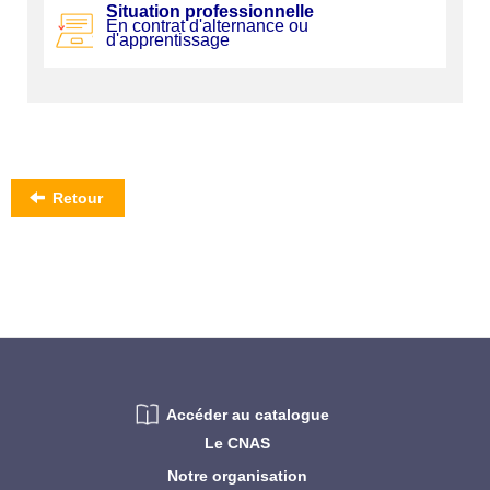
Situation professionnelle
En contrat d'alternance ou
d'apprentissage
Retour
Accéder au catalogue
Le CNAS
Notre organisation