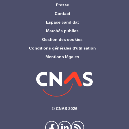
Presse
Contact
Espace candidat
Marchés publics
Gestion des cookies
Conditions générales d'utilisation
Mentions légales
©‎ CNAS 2026