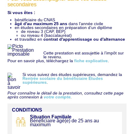
secondaires
Si vous êtes :
bénéficiaire du CNAS
âgé d'au maximum 25 ans
dans l'année civile
en études secondaires en préparation d’un diplôme
de niveau 3 (CAP, BEP)
ou niveau 4 (baccalauréat)
et travaillez en
contrat d'apprentissage ou d'alternance
Cette prestation est assujettie à l’impôt sur
le revenu.
Pour en savoir plus, téléchargez la
fiche explicative
.
Si vous suivez des études supérieures, demandez la
Rentrée scolaire du bénéficiaire Études
supérieures
.
Pour connaître le détail de la prestation, consultez cette page
après connexion à
votre compte
.
CONDITIONS
Situation Familiale
Bénéficiaire âgé(e) de 25 ans au
maximum