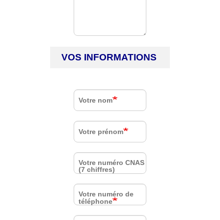
VOS INFORMATIONS
Votre nom
Votre prénom
Votre numéro CNAS
(7 chiffres)
Votre numéro de
téléphone