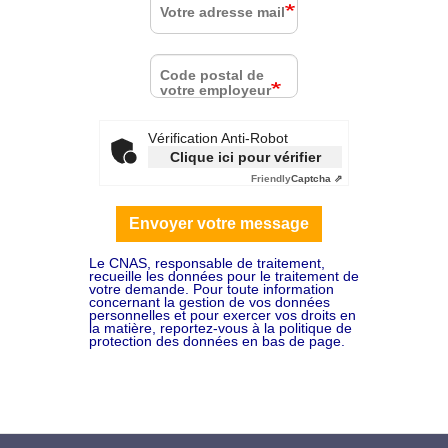
Votre adresse mail
Code postal de
votre employeur
Vérification Anti-Robot
Clique ici pour vérifier
Friendly
Captcha ⇗
Envoyer votre message
Le CNAS, responsable de traitement,
recueille les données pour le traitement de
votre demande. Pour toute information
concernant la gestion de vos données
personnelles et pour exercer vos droits en
la matière, reportez-vous à la politique de
protection des données en bas de page.