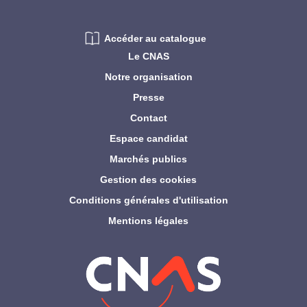
Accéder au catalogue
Le CNAS
Notre organisation
Presse
Contact
Espace candidat
Marchés publics
Gestion des cookies
Conditions générales d'utilisation
Mentions légales