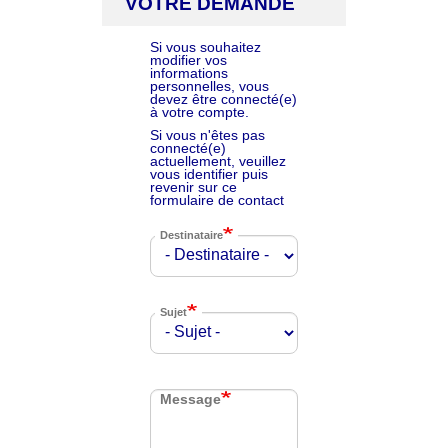
VOTRE DEMANDE
Si vous souhaitez
modifier vos
informations
personnelles, vous
devez être connecté(e)
à votre compte.
Si vous n'êtes pas
connecté(e)
actuellement, veuillez
vous identifier puis
revenir sur ce
formulaire de contact
Destinataire
Sujet
Message