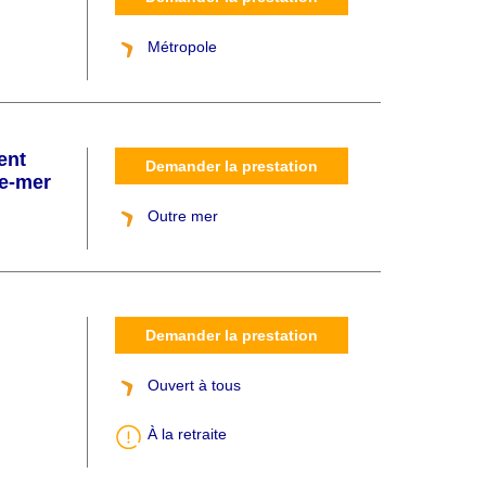
Métropole
ent
Demander la prestation
re-mer
Outre mer
Demander la prestation
Ouvert à tous
À la retraite