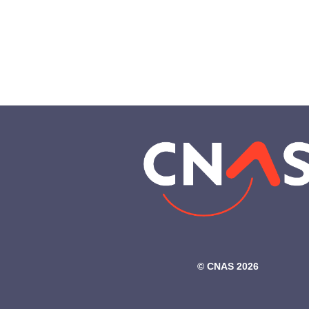
©‎ CNAS 2026