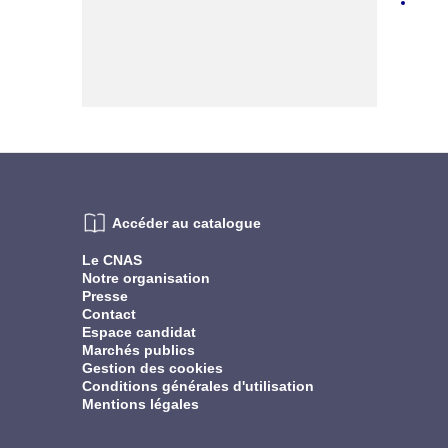
Accéder au catalogue
Le CNAS
Notre organisation
Presse
Contact
Espace candidat
Marchés publics
Gestion des cookies
Conditions générales d'utilisation
Mentions légales