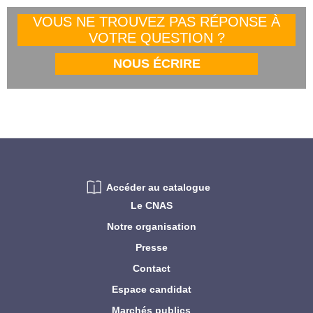
VOUS NE TROUVEZ PAS RÉPONSE À
VOTRE QUESTION ?
NOUS ÉCRIRE
Accéder au catalogue
Le CNAS
Notre organisation
Presse
Contact
Espace candidat
Marchés publics