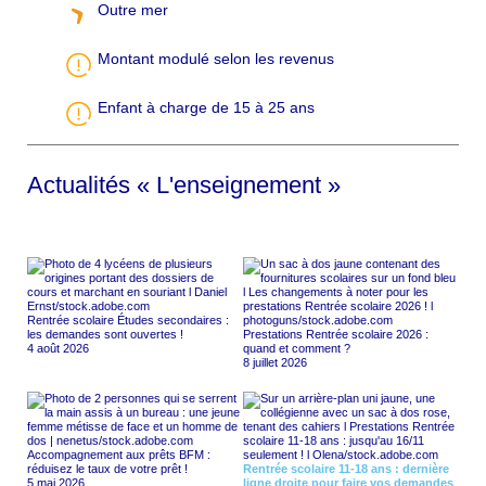
Outre mer
Montant modulé selon les revenus
Enfant à charge de 15 à 25 ans
Actualités « L'enseignement »
Rentrée scolaire Études secondaires :
les demandes sont ouvertes !
Prestations Rentrée scolaire 2026 :
4 août 2026
quand et comment ?
8 juillet 2026
Accompagnement aux prêts BFM :
réduisez le taux de votre prêt !
Rentrée scolaire 11-18 ans : dernière
5 mai 2026
ligne droite pour faire vos demandes