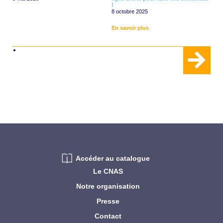
!
8 octobre 2025
En savoir plus
Accéder au catalogue
Le CNAS
Notre organisation
Presse
Contact