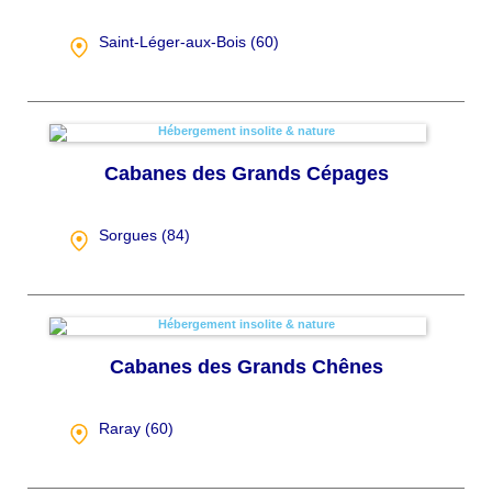
Saint-Léger-aux-Bois (
60
)
Cabanes des Grands Cépages
Sorgues (
84
)
Cabanes des Grands Chênes
Raray (
60
)