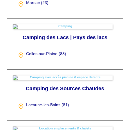
Marsac (
23
)
Camping des Lacs | Pays des lacs
Celles-sur-Plaine (
88
)
Camping des Sources Chaudes
Lacaune-les-Bains (
81
)