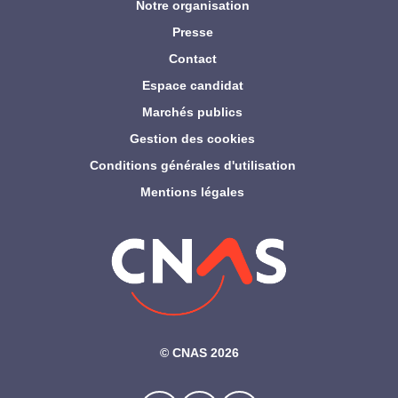
Notre organisation
Presse
Contact
Espace candidat
Marchés publics
Gestion des cookies
Conditions générales d'utilisation
Mentions légales
©‎ CNAS 2026