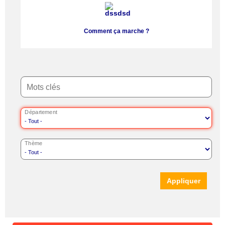
Comment ça marche ?
Mots clés
Département
Thème
Appliquer