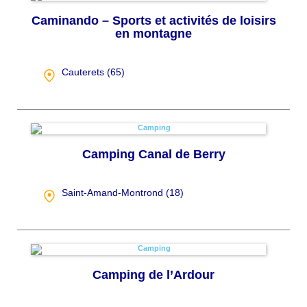
Caminando – Sports et activités de loisirs
en montagne
Cauterets (
65
)
Camping Canal de Berry
Saint-Amand-Montrond (
18
)
Camping de l’Ardour