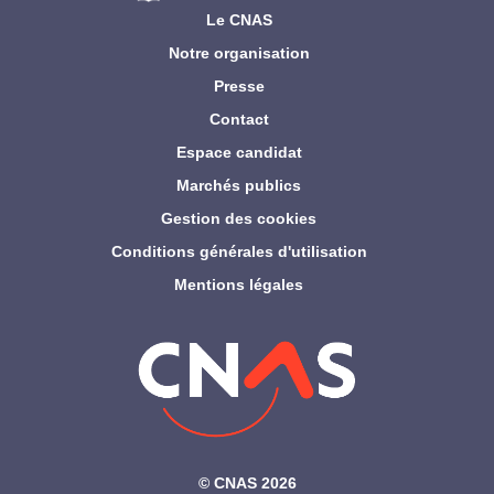
Le CNAS
Notre organisation
Presse
Contact
Espace candidat
Marchés publics
Gestion des cookies
Conditions générales d'utilisation
Mentions légales
©‎ CNAS 2026