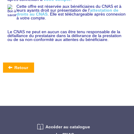
Cette offre est réservée aux bénéficiaires du CNAS et à
leurs ayants droit sur présentation de l'
attestation de
droits au CNAS
. Elle est téléchargeable après connexion
à votre compte.
Le CNAS ne peut en aucun cas être tenu responsable de la
défaillance du prestataire dans la délivrance de la prestation
ou de sa non-conformité aux attentes du bénéficiaire.
Retour
Accéder au catalogue