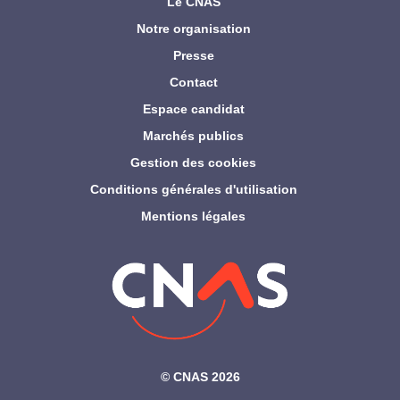
Le CNAS
Notre organisation
Presse
Contact
Espace candidat
Marchés publics
Gestion des cookies
Conditions générales d'utilisation
Mentions légales
©‎ CNAS 2026