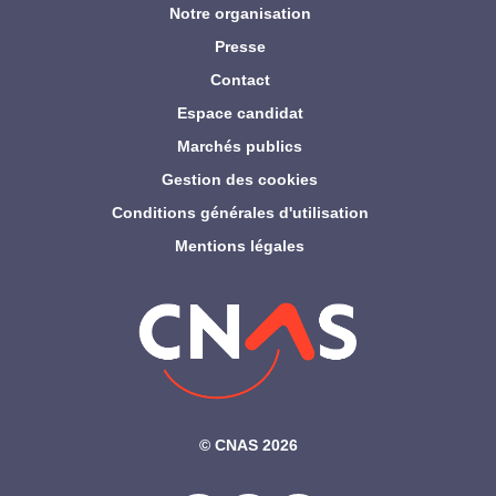
Notre organisation
Presse
Contact
Espace candidat
Marchés publics
Gestion des cookies
Conditions générales d'utilisation
Mentions légales
©‎ CNAS 2026