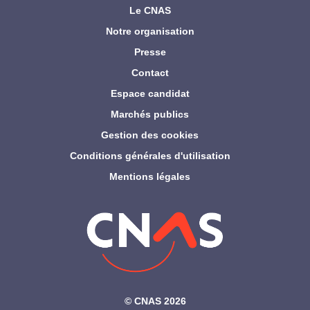
Le CNAS
Notre organisation
Presse
Contact
Espace candidat
Marchés publics
Gestion des cookies
Conditions générales d'utilisation
Mentions légales
©‎ CNAS 2026