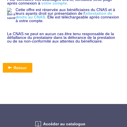
après connexion à
votre compte
.
Cette offre est réservée aux bénéficiaires du CNAS et à
leurs ayants droit sur présentation de l'
attestation de
droits au CNAS
. Elle est téléchargeable après connexion
à votre compte.
Le CNAS ne peut en aucun cas être tenu responsable de la
défaillance du prestataire dans la délivrance de la prestation
ou de sa non-conformité aux attentes du bénéficiaire.
Retour
Accéder au catalogue