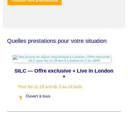
Trouver vos prestations
Quelles prestations pour votre situation
SILC — Offre exclusive « Live in London
»
Pour les 11-18 ans du 3 au 14 août
Ouvert à tous