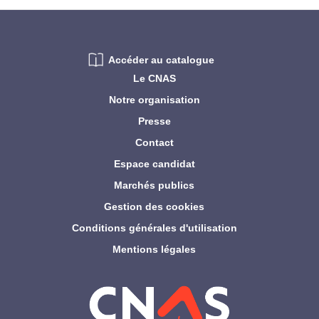
Accéder au catalogue
Le CNAS
Notre organisation
Presse
Contact
Espace candidat
Marchés publics
Gestion des cookies
Conditions générales d'utilisation
Mentions légales