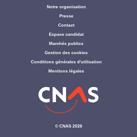
Notre organisation
Presse
Contact
Espace candidat
Marchés publics
Gestion des cookies
Conditions générales d'utilisation
Mentions légales
©‎ CNAS 2026