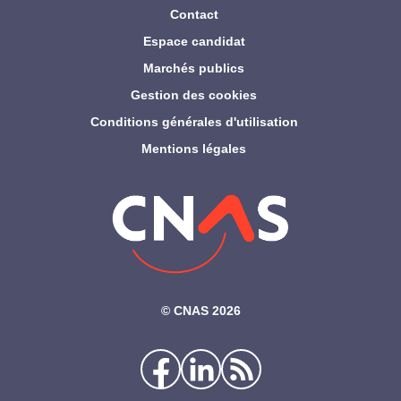
Contact
Espace candidat
Marchés publics
Gestion des cookies
Conditions générales d'utilisation
Mentions légales
©‎ CNAS 2026