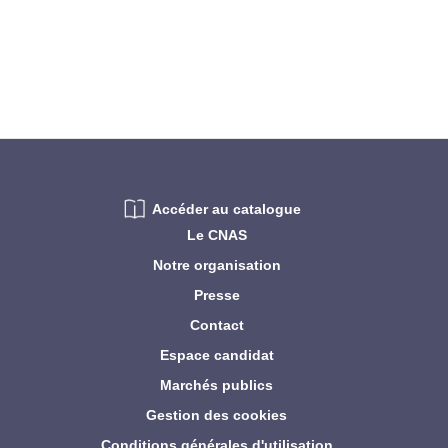
Accéder au catalogue
Le CNAS
Notre organisation
Presse
Contact
Espace candidat
Marchés publics
Gestion des cookies
Conditions générales d'utilisation