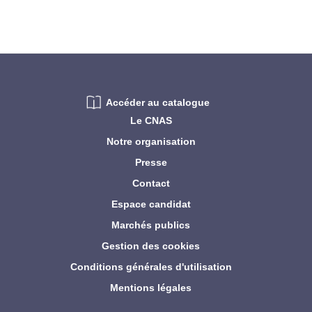
Accéder au catalogue
Le CNAS
Notre organisation
Presse
Contact
Espace candidat
Marchés publics
Gestion des cookies
Conditions générales d'utilisation
Mentions légales