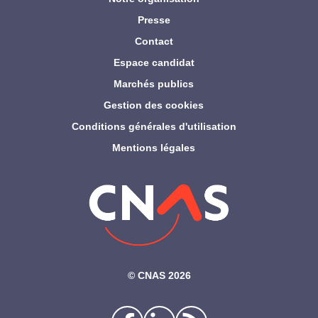
Presse
Contact
Espace candidat
Marchés publics
Gestion des cookies
Conditions générales d'utilisation
Mentions légales
©‎ CNAS 2026