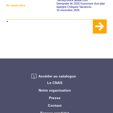
Demander fin 2025 l'ouverture d'un plan
En savoir plus
épargne Chèques-Vacances
10 novembre 2025
Accéder au catalogue
Le CNAS
Notre organisation
Presse
Contact