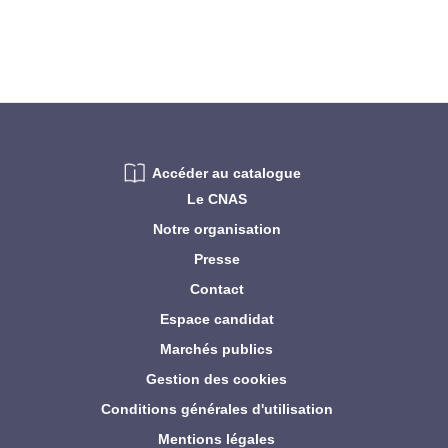
Accéder au catalogue
Le CNAS
Notre organisation
Presse
Contact
Espace candidat
Marchés publics
Gestion des cookies
Conditions générales d'utilisation
Mentions légales