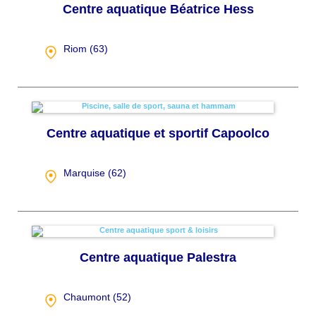
Centre aquatique Béatrice Hess
Riom (
63
)
Centre aquatique et sportif Capoolco
Marquise (
62
)
Centre aquatique Palestra
Chaumont (
52
)