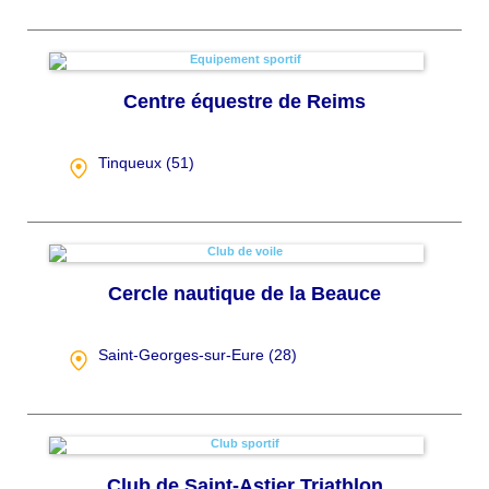
Centre équestre de Reims
Tinqueux (
51
)
Cercle nautique de la Beauce
Saint-Georges-sur-Eure (
28
)
Club de Saint-Astier Triathlon