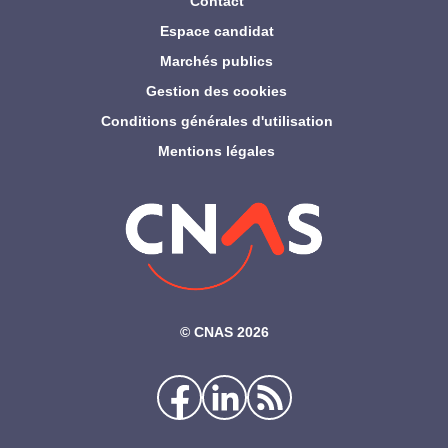
Contact
Espace candidat
Marchés publics
Gestion des cookies
Conditions générales d'utilisation
Mentions légales
©‎ CNAS 2026