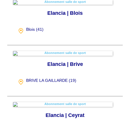
Elancia | Blois
Blois (
41
)
Elancia | Brive
BRIVE LA GAILLARDE (
19
)
Elancia | Ceyrat