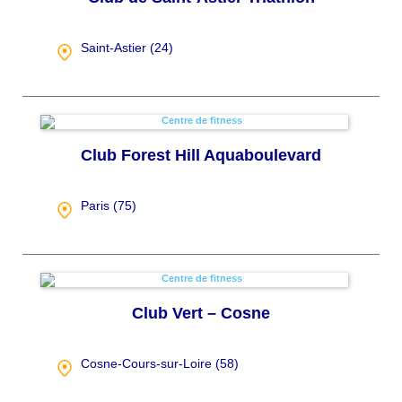
Saint-Astier (
24
)
Club Forest Hill Aquaboulevard
Paris (
75
)
Club Vert – Cosne
Cosne-Cours-sur-Loire (
58
)