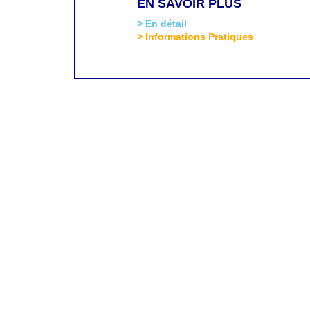
EN SAVOIR PLUS
> En détail
> Informations Pratiques