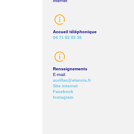
internet
Accueil téléphonique
04 71 62 83 36
Renseignements
E-mail
aurillac@elancia.fr
Site internet
Facebook
Instagram