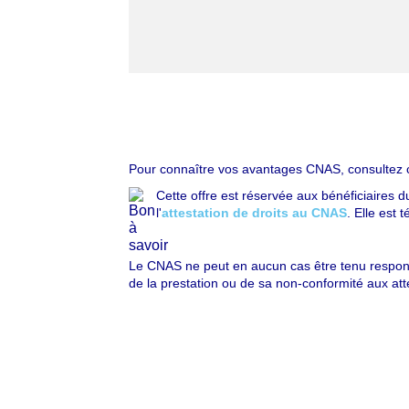
Pour connaître vos avantages CNAS, consultez 
Cette offre est réservée aux bénéficiaires 
l'
attestation de droits au CNAS
. Elle est
Le CNAS ne peut en aucun cas être tenu responsa
de la prestation ou de sa non-conformité aux att