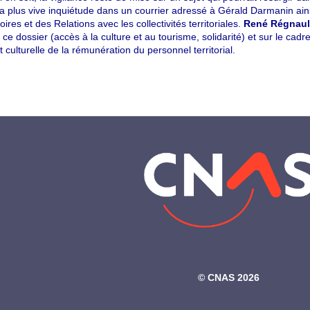
sa plus vive inquiétude dans un courrier adressé à Gérald Darmanin ain
toires et des Relations avec les collectivités territoriales.
René Régnaul
 ce dossier (accès à la culture et au tourisme, solidarité) et sur le cadr
t culturelle de la rémunération du personnel territorial.
©‎ CNAS 2026