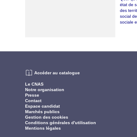
état de 
des terri
social de
sociale e
Accéder au catalogue
Le CNAS
Notre organisation
Presse
Contact
Espace candidat
Marchés publics
Gestion des cookies
Conditions générales d'utilisation
Mentions légales