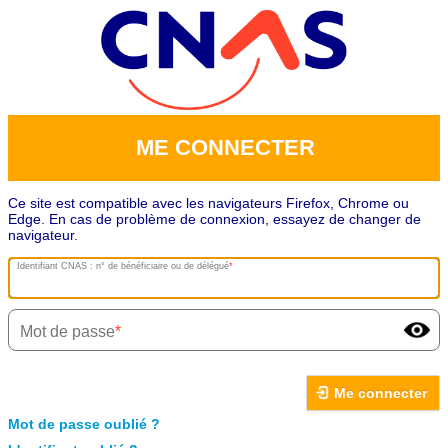
ME CONNECTER
Ce site est compatible avec les navigateurs Firefox, Chrome ou
Edge. En cas de problème de connexion, essayez de changer de
navigateur.
Identifiant CNAS : n° de bénéficiaire ou de délégué
Mot de passe
Me connecter
Mot de passe oublié ?