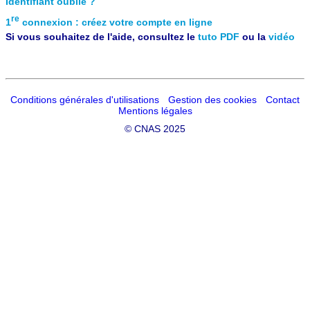
Identifiant oublié ?
re
1
connexion : créez votre compte en ligne
Si vous souhaitez de l'aide, consultez le
tuto PDF
ou la
vidéo
Conditions générales d'utilisations
Gestion des cookies
Contact
Mentions légales
©
CNAS 2025