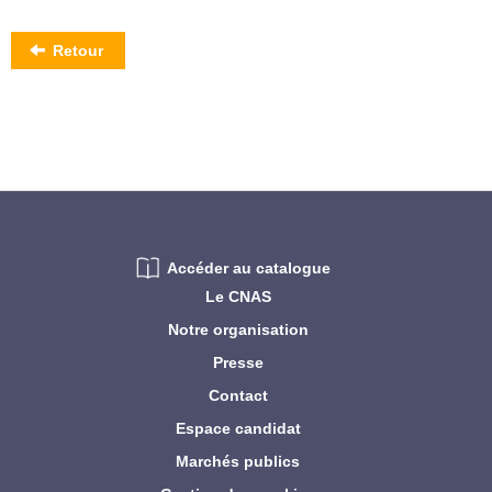
Retour
Accéder au catalogue
Le CNAS
Notre organisation
Presse
Contact
Espace candidat
Marchés publics