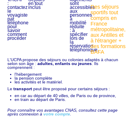
Des séjours
sportifs tout
compris en
France
métropolitaine,
aux Antilles et
à l'étranger +
des formations
BAFA
L'UCPA propose des séjours ou colonies adaptés à chacun
selon son âge :
adultes, enfants ou jeunes
. Ils
comprennent :
l'hébergement
la pension complète
les activités et le matériel.
Le
transport
peut être proposé pour certains séjours :
en car au départ de 40 villes, de Paris ou de province,
en train au départ de Paris.
Pour connaître vos avantages CNAS, consultez cette page
après connexion à
votre compte
.