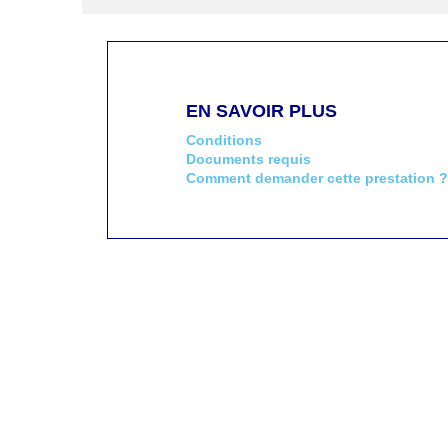
EN SAVOIR PLUS
Conditions
Documents requis
Comment demander cette prestation ?