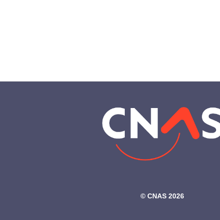
©‎ CNAS 2026