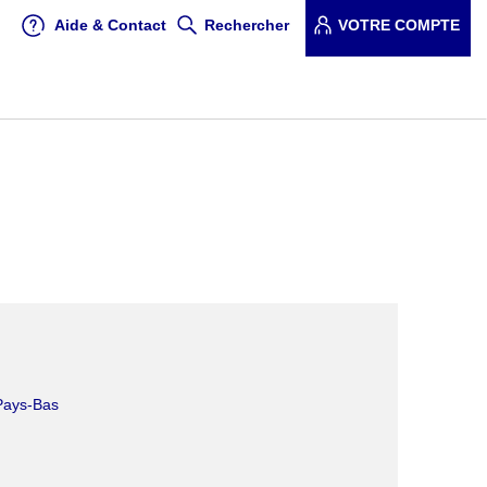
Aide & Contact
Rechercher
VOTRE COMPTE
 Pays-Bas