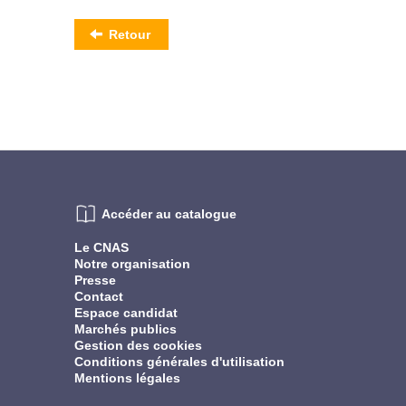
Retour
Accéder au catalogue
Le CNAS
Notre organisation
Presse
Contact
Espace candidat
Marchés publics
Gestion des cookies
Conditions générales d'utilisation
Mentions légales