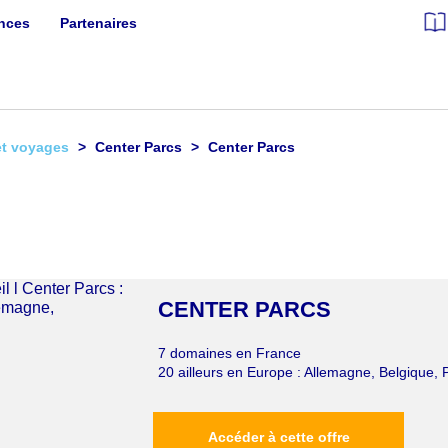
ances
Partenaires
et voyages
Center Parcs
Center Parcs
CENTER PARCS
7 domaines en France
20 ailleurs en Europe : Allemagne, Belgique,
Accéder à cette offre