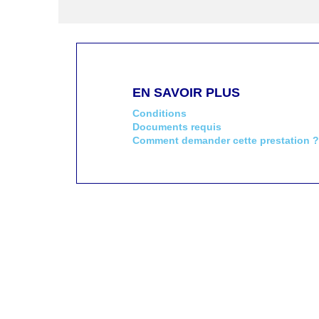
EN SAVOIR PLUS
Conditions
Documents requis
Comment demander cette prestation ?