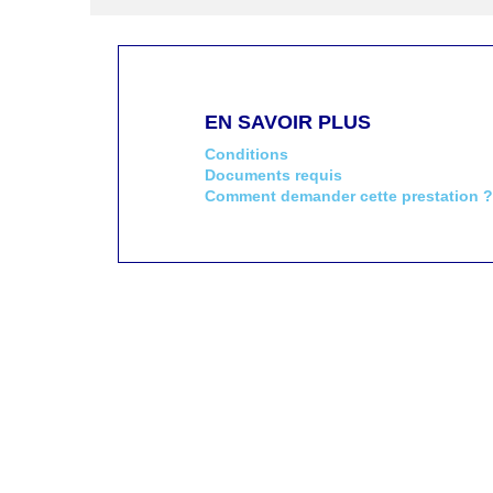
EN SAVOIR PLUS
Conditions
Documents requis
Comment demander cette prestation ?