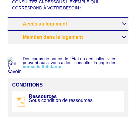
CONSULTEZ CI-DESSOUS L'EXEMPLE QUI
CORRESPOND À VOTRE BESOIN :
Accès au logement
Maintien dans le logement
Des coups de pouce de l'État ou des collectivités
peuvent aussi vous aider : consultez la page des
conseils Solidarité
.
CONDITIONS
Ressources
Sous condition de ressources