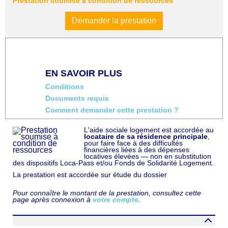
Prestation soumise à condition de ressources
Demander la prestation
EN SAVOIR PLUS
Conditions
Documents requis
Comment demander cette prestation ?
L'aide sociale logement est accordée au
locataire de sa résidence principale
,
pour faire face à des difficultés
financières liées à des dépenses
locatives élevées — non en substitution
des dispositifs Loca-Pass et/ou Fonds de Solidarité Logement.
La prestation est accordée sur étude du dossier
Pour connaître le montant de la prestation, consultez cette
page après connexion à
votre compte
.