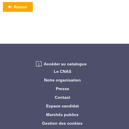
Retour
Accéder au catalogue
Le CNAS
Notre organisation
Presse
Contact
Espace candidat
Marchés publics
Gestion des cookies