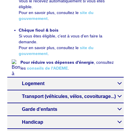
Vous le recevez automatiquement si vous êtes
éligible.
Pour en savoir plus, consultez le
site du
gouvernement
.
Chèque fioul & bois
Si vous êtes éligible, c'est à vous d'en faire la
demande.
Pour en savoir plus, consultez le
site du
gouvernement
.
Pour réduire vos dépenses d'énergie
, consultez
les
conseils de l'ADEME
.
Logement
Transport (véhicules, vélos, covoiturage...)
Garde d'enfants
Handicap