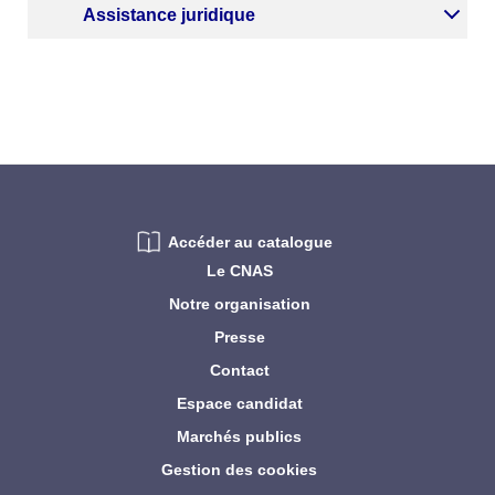
Assistance juridique
Accéder au catalogue
Le CNAS
Notre organisation
Presse
Contact
Espace candidat
Marchés publics
Gestion des cookies