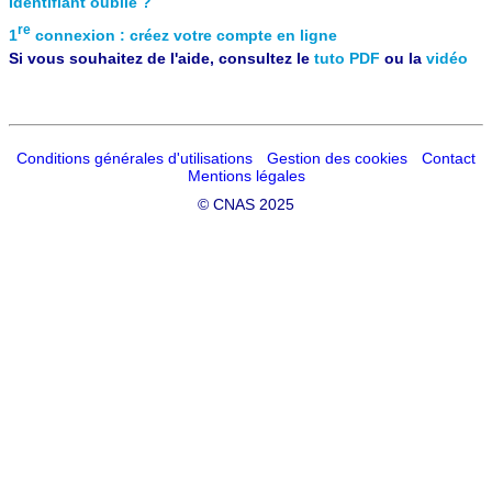
Identifiant oublié ?
re
1
connexion : créez votre compte en ligne
Si vous souhaitez de l'aide, consultez le
tuto PDF
ou la
vidéo
Conditions générales d'utilisations
Gestion des cookies
Contact
Mentions légales
©
CNAS 2025