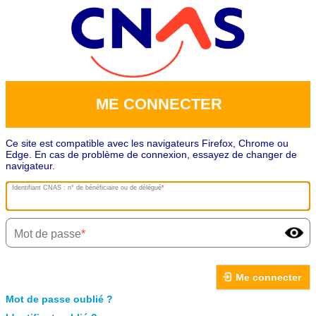
ME CONNECTER
Ce site est compatible avec les navigateurs Firefox, Chrome ou
Edge. En cas de problème de connexion, essayez de changer de
navigateur.
Identifiant CNAS : n° de bénéficiaire ou de délégué
Mot de passe
Me connecter
Mot de passe oublié ?