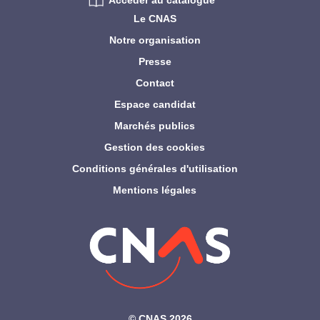
Accéder au catalogue
Le CNAS
Notre organisation
Presse
Contact
Espace candidat
Marchés publics
Gestion des cookies
Conditions générales d'utilisation
Mentions légales
©‎ CNAS 2026