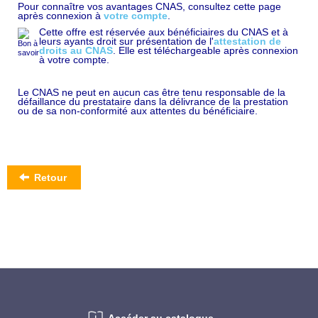
Pour connaître vos avantages CNAS, consultez cette page
après connexion à
votre compte
.
Cette offre est réservée aux bénéficiaires du CNAS et à
leurs ayants droit sur présentation de l'
attestation de
droits au CNAS
. Elle est téléchargeable après connexion
à votre compte.
Le CNAS ne peut en aucun cas être tenu responsable de la
défaillance du prestataire dans la délivrance de la prestation
ou de sa non-conformité aux attentes du bénéficiaire.
Retour