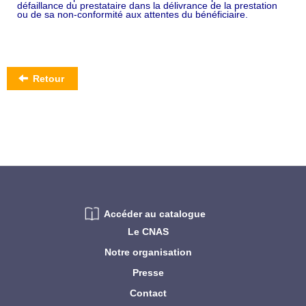
défaillance du prestataire dans la délivrance de la prestation
ou de sa non-conformité aux attentes du bénéficiaire.
Retour
Accéder au catalogue
Le CNAS
Notre organisation
Presse
Contact