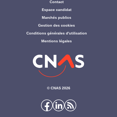
Contact
Espace candidat
Marchés publics
Gestion des cookies
Conditions générales d'utilisation
Mentions légales
©‎ CNAS 2026