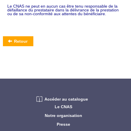
Le CNAS ne peut en aucun cas être tenu responsable de la
défaillance du prestataire dans la délivrance de la prestation
ou de sa non-conformité aux attentes du bénéficiaire.
Retour
Accéder au catalogue
Le CNAS
Notre organisation
Presse