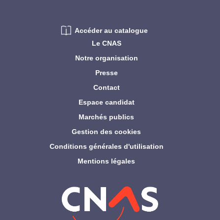
Accéder au catalogue
Le CNAS
Notre organisation
Presse
Contact
Espace candidat
Marchés publics
Gestion des cookies
Conditions générales d'utilisation
Mentions légales