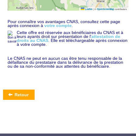
|
©
contributors
Leaflet
OpenStreetMap
Pour connaître vos avantages CNAS, consultez cette page
après connexion à
votre compte
.
Cette offre est réservée aux bénéficiaires du CNAS et à
leurs ayants droit sur présentation de l'
attestation de
droits au CNAS
. Elle est téléchargeable après connexion
à votre compte.
Le CNAS ne peut en aucun cas être tenu responsable de la
défaillance du prestataire dans la délivrance de la prestation
ou de sa non-conformité aux attentes du bénéficiaire.
Retour