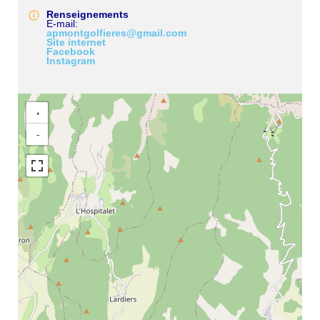
Renseignements
E-mail
apmontgolfieres@gmail.com
Site internet
Facebook
Instagram
+
−