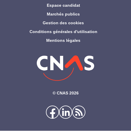
Espace candidat
Marchés publics
Gestion des cookies
Conditions générales d'utilisation
Mentions légales
©‎ CNAS 2026