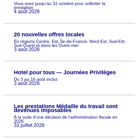
Vous avez jusqu'au 31 octobre pour solliciter la
prestation.
4 août 2026
20 nouvelles offres locales
En régions Centre, Est, Île-de-France, Nord-Est, Sud-Est,
Sud-Ouest et dans les Outre-mer
3 août 2026
Hotel pour tous — Journées Privilèges
Du 3 au 16 août inclus
3 août 2026
Les prestations Médaille du travail sont
devenues imposables
À la suite d'une décision de l'administration fiscale en
2026
31 juillet 2026