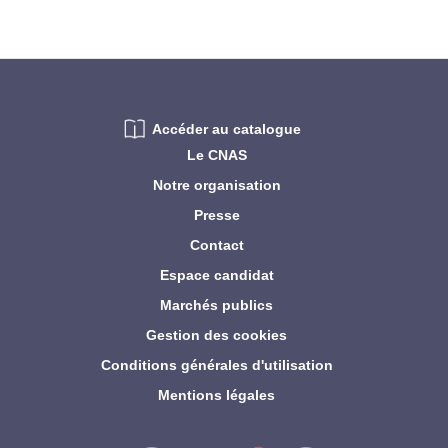
actuelle
Accéder au catalogue
Le CNAS
Notre organisation
Presse
Contact
Espace candidat
Marchés publics
Gestion des cookies
Conditions générales d'utilisation
Mentions légales