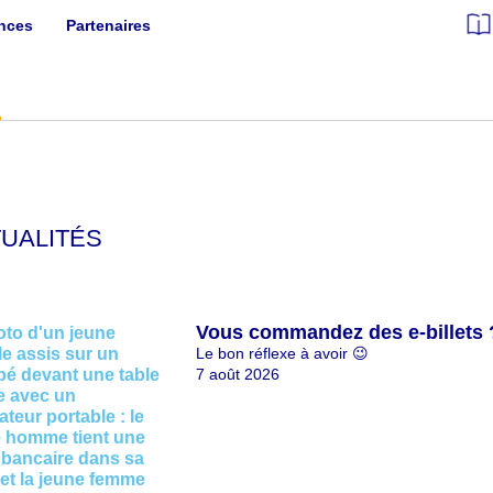
ances
Partenaires
UALITÉS
Vous commandez des e-billets ? 
Le bon réflexe à avoir 😉
7 août 2026