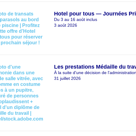
Hotel pour tous — Journées Pri
Du 3 au 16 août inclus
3 août 2026
Les prestations Médaille du tr
À la suite d'une décision de l'administratio
31 juillet 2026