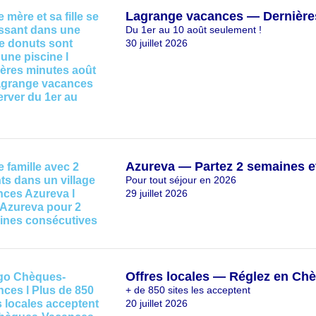
Lagrange vacances — Dernière
Du 1er au 10 août seulement !
30 juillet 2026
Azureva — Partez 2 semaines e
Pour tout séjour en 2026
29 juillet 2026
Offres locales — Réglez en Ch
+ de 850 sites les acceptent
20 juillet 2026