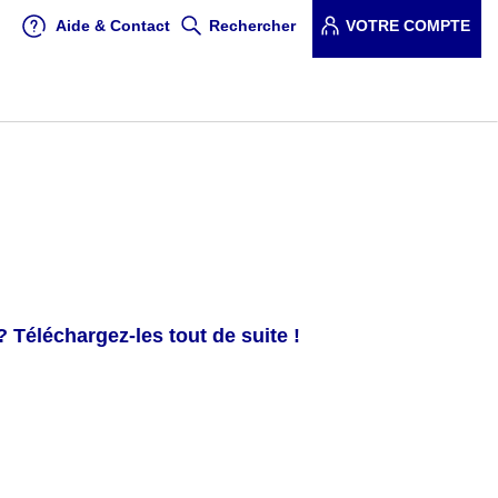
Aide & Contact
Rechercher
VOTRE COMPTE
Téléchargez-les tout de suite !