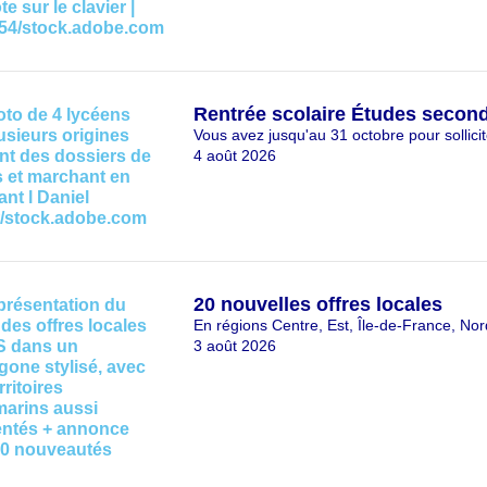
Rentrée scolaire Études second
Vous avez jusqu'au 31 octobre pour sollicite
4 août 2026
20 nouvelles offres locales
En régions Centre, Est, Île-de-France, No
3 août 2026