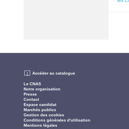
Pagina
Accéder au catalogue
Le CNAS
Notre organisation
Presse
Contact
Espace candidat
Marchés publics
Gestion des cookies
Conditions générales d'utilisation
Mentions légales