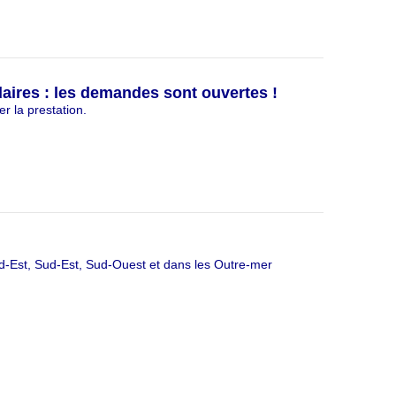
aires : les demandes sont ouvertes !
r la prestation.
rd-Est, Sud-Est, Sud-Ouest et dans les Outre-mer