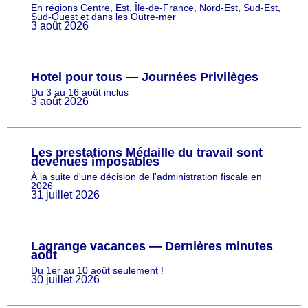
En régions Centre, Est, Île-de-France, Nord-Est, Sud-Est,
Sud-Ouest et dans les Outre-mer
3 août 2026
Hotel pour tous — Journées Privilèges
Du 3 au 16 août inclus
3 août 2026
Les prestations Médaille du travail sont
devenues imposables
À la suite d'une décision de l'administration fiscale en
2026
31 juillet 2026
Lagrange vacances — Dernières minutes
août
Du 1er au 10 août seulement !
30 juillet 2026