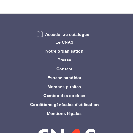
Accéder au catalogue
Le CNAS
Notre organisation
Presse
Contact
Espace candidat
Marchés publics
Gestion des cookies
Conditions générales d'utilisation
Mentions légales