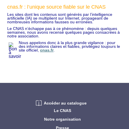
cnas.fr : l’unique source fiable sur le CNAS
Les sites dont les contenus sont générés par l’intelligence
artificielle (IA) se multiplient sur Internet, propageant de
nombreuses informations fausses ou erronées.
Le CNAS n’échappe pas à ce phénomène : depuis quelques
semaines, nous avons recensé quelques pages consacrées à
notre association.
Nous appelons donc à la plus grande vigilance : pour
des informations claires et fiables, privilégiez toujours le
site officiel,
cnas.fr
.
Accéder au catalogue
Le CNAS
Notre organisation
Presse