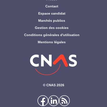
Contact
Espace candidat
Marchés publics
Gestion des cookies
Conditions générales d'utilisation
Mentions légales
©‎ CNAS 2026