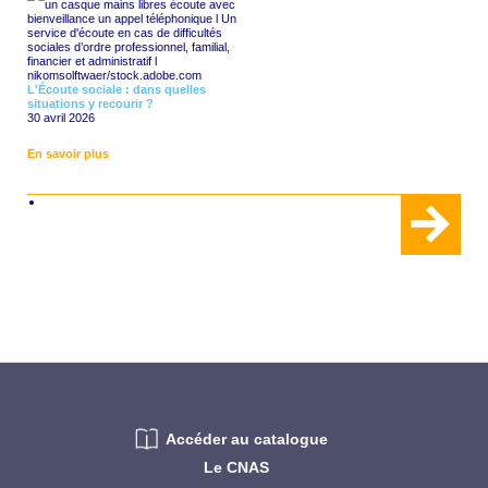
L'Écoute sociale : dans quelles
situations y recourir ?
30 avril 2026
En savoir plus
Accéder au catalogue
Le CNAS