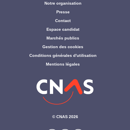
Notre organisation
Presse
Contact
Espace candidat
Marchés publics
Gestion des cookies
Conditions générales d'utilisation
Mentions légales
©‎ CNAS 2026