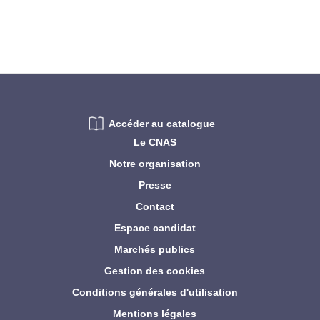
Accéder au catalogue
Le CNAS
Notre organisation
Presse
Contact
Espace candidat
Marchés publics
Gestion des cookies
Conditions générales d'utilisation
Mentions légales