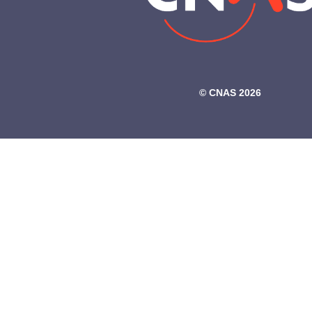
©‎ CNAS 2026