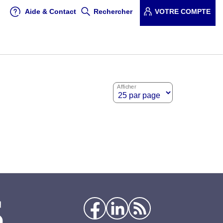
Aide & Contact
Rechercher
VOTRE COMPTE
Afficher