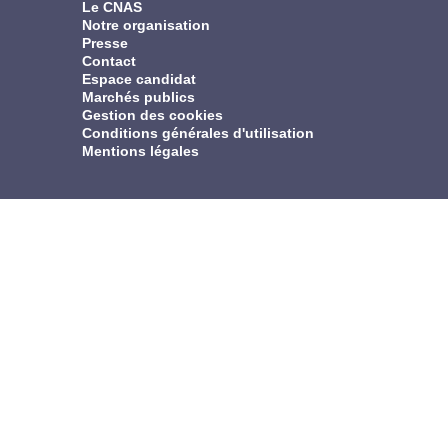
Le CNAS
Notre organisation
Presse
Contact
Espace candidat
Marchés publics
Gestion des cookies
Conditions générales d'utilisation
Mentions légales