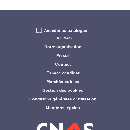
Accéder au catalogue
Le CNAS
Notre organisation
Presse
Contact
Espace candidat
Marchés publics
Gestion des cookies
Conditions générales d'utilisation
Mentions légales