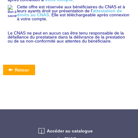
Cette offre est réservée aux bénéficiaires du CNAS et à
leurs ayants droit sur présentation de l'
attestation de
droits au CNAS
. Elle est téléchargeable après connexion
à votre compte.
Le CNAS ne peut en aucun cas être tenu responsable de la
défaillance du prestataire dans la délivrance de la prestation
ou de sa non-conformité aux attentes du bénéficiaire.
Retour
Accéder au catalogue