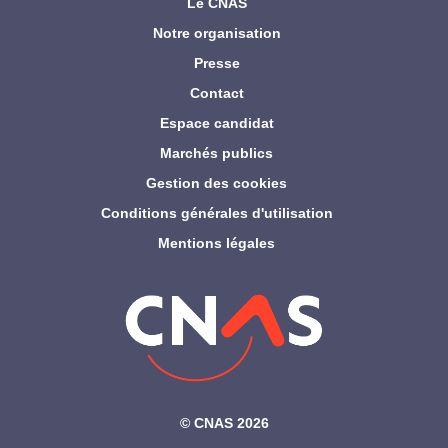
Le CNAS
Notre organisation
Presse
Contact
Espace candidat
Marchés publics
Gestion des cookies
Conditions générales d'utilisation
Mentions légales
©‎ CNAS 2026