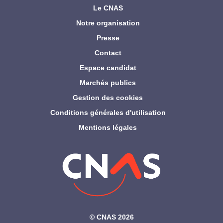
Le CNAS
Notre organisation
Presse
Contact
Espace candidat
Marchés publics
Gestion des cookies
Conditions générales d'utilisation
Mentions légales
©‎ CNAS 2026