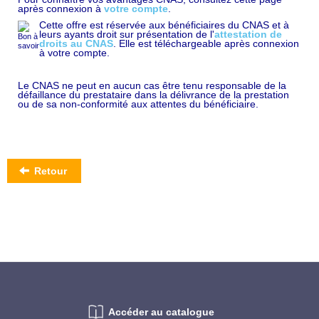
après connexion à
votre compte
.
Cette offre est réservée aux bénéficiaires du CNAS et à
leurs ayants droit sur présentation de l'
attestation de
droits au CNAS
. Elle est téléchargeable après connexion
à votre compte.
Le CNAS ne peut en aucun cas être tenu responsable de la
défaillance du prestataire dans la délivrance de la prestation
ou de sa non-conformité aux attentes du bénéficiaire.
Retour
Accéder au catalogue