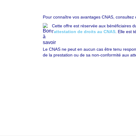
Pour connaître vos avantages CNAS, consultez 
Cette offre est réservée aux bénéficiaires 
l'
attestation de droits au CNAS
. Elle est
Le CNAS ne peut en aucun cas être tenu responsa
de la prestation ou de sa non-conformité aux att