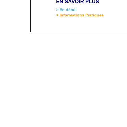
EN SAVOIR PLUS
> En détail
> Informations Pratiques