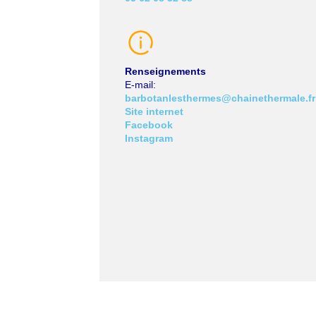
Renseignements
E-mail
barbotanlesthermes@chainethermale.fr
Site internet
Facebook
Instagram